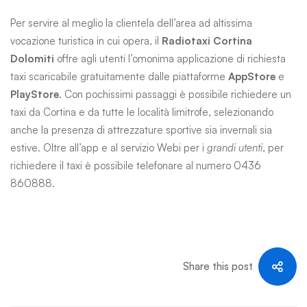
Per servire al meglio la clientela dell’area ad altissima
vocazione turistica in cui opera, il
Radiotaxi Cortina
Dolomiti
offre agli utenti l’omonima applicazione di richiesta
taxi scaricabile gratuitamente dalle piattaforme
AppStore
e
PlayStore
. Con pochissimi passaggi è possibile richiedere un
taxi da Cortina e da tutte le località limitrofe, selezionando
anche la presenza di attrezzature sportive sia invernali sia
estive. Oltre all’app e al servizio Webi per i
grandi utenti
, per
richiedere il taxi è possibile telefonare al numero 0436
860888.
Share this post