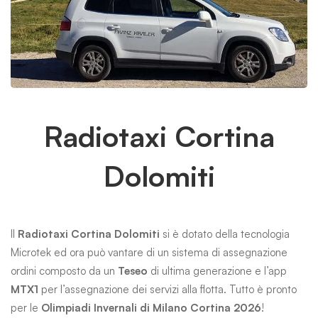
Radiotaxi
Radiotaxi Cortina
Dolomiti
Cortina
Dolomiti
Il
Radiotaxi Cortina Dolomiti
si è dotato della tecnologia
Microtek ed ora può vantare di un sistema di assegnazione
ordini composto da un
Teseo
di ultima generazione e l’app
MTX1
per l’assegnazione dei servizi alla flotta. Tutto è pronto
per le
Olimpiadi Invernali di Milano Cortina 2026
!