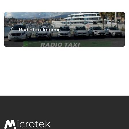
Radiotaxi Imperia