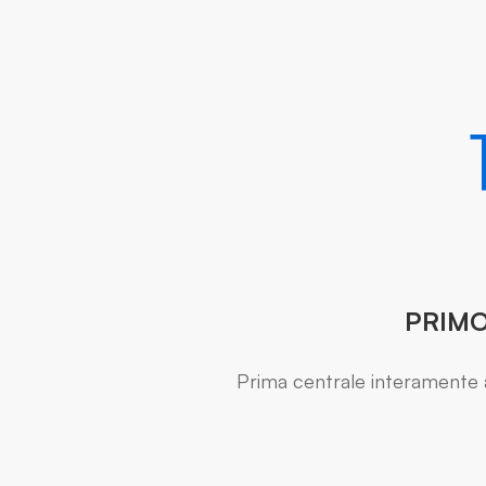
PRIM
Prima centrale interamente