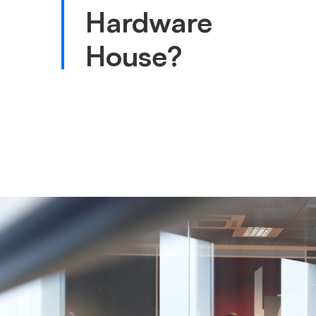
Hardware
House?