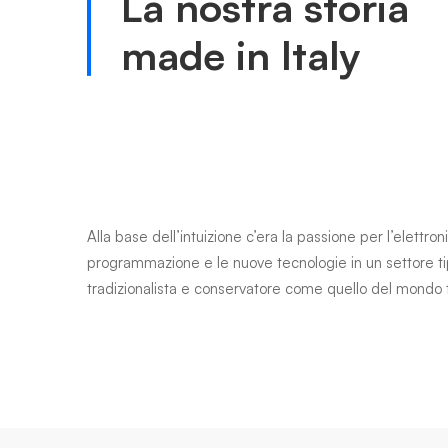
La nostra storia
made in Italy
Alla base dell’intuizione c’era la passione per l’elettroni
programmazione e le nuove tecnologie in un settore 
tradizionalista e conservatore come quello del mondo t