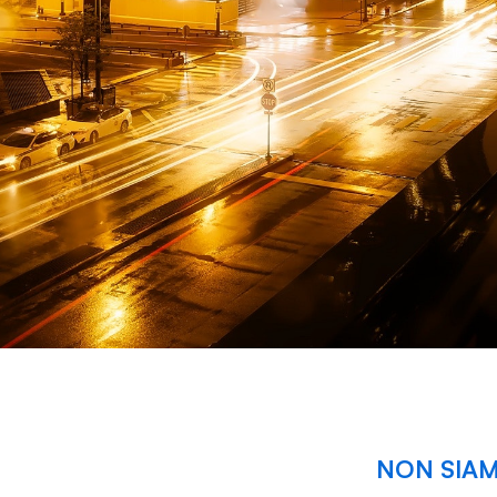
NON SIAM