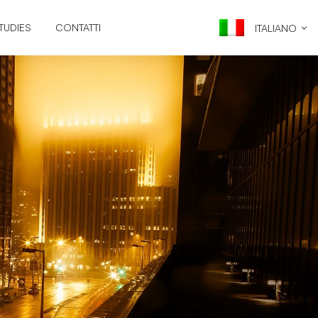
TUDIES
CONTATTI
ITALIANO