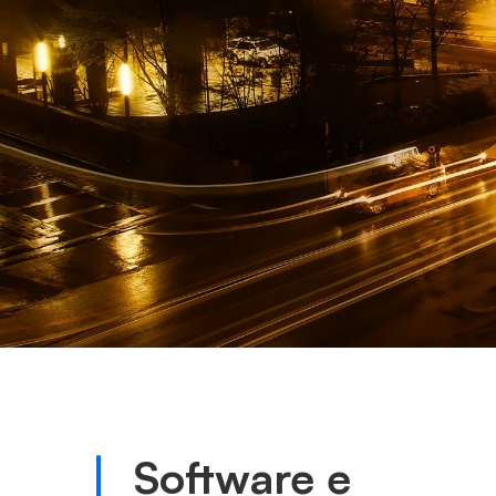
Software e