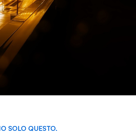
O SOLO QUESTO.