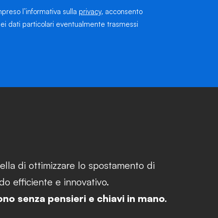
preso l’informativa sulla
privacy
, acconsento
ei dati particolari eventualmente trasmessi
ella di ottimizzare lo spostamento di
o efficiente e innovativo.
ono senza pensieri e chiavi in mano.