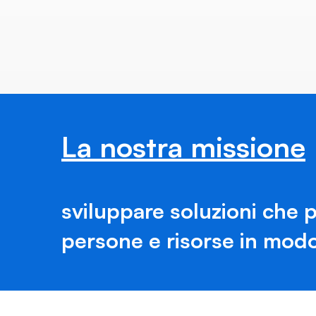
La nostra missione
sviluppare soluzioni che 
persone e risorse in modo 