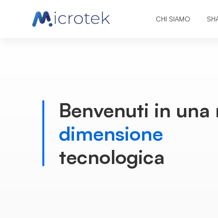
CHI SIAMO
SH
Microtek
Benvenuti in una
dimensione
tecnologica