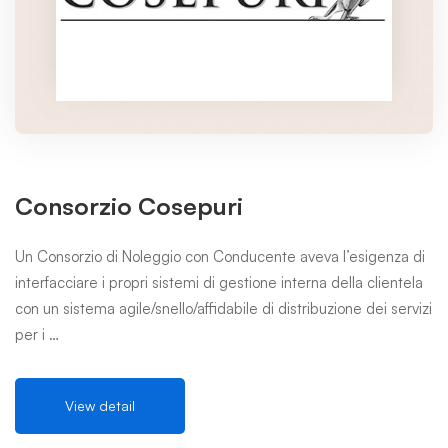
Consorzio Cosepuri
Un Consorzio di Noleggio con Conducente aveva l’esigenza di
interfacciare i propri sistemi di gestione interna della clientela
con un sistema agile/snello/affidabile di distribuzione dei servizi
per i …
View detail