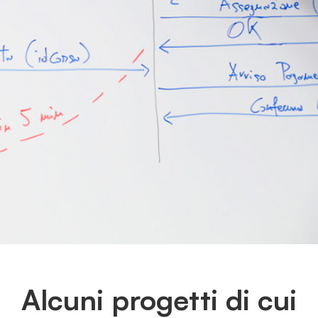
Alcuni progetti di cui