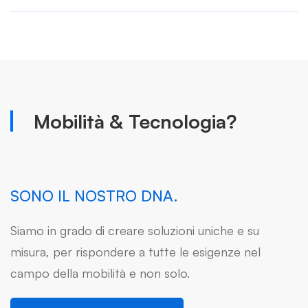
Mobilità & Tecnologia?
SONO IL NOSTRO DNA.
Siamo in grado di creare soluzioni uniche e su
misura, per rispondere a tutte le esigenze nel
campo della mobilità e non solo.