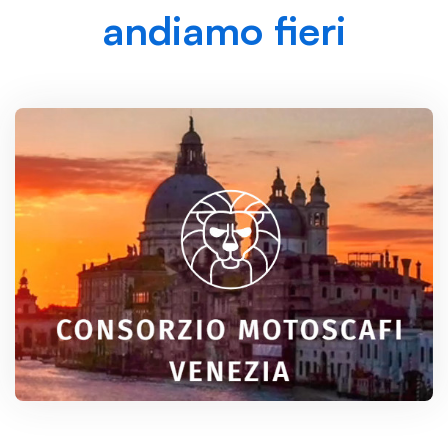
andiamo fieri