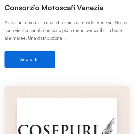
Consorzio Motoscafi Venezia
Avere un radiotaxi in una città unica al mondo: Venezia. Non ci
sono vie ma canali, che sono più o meno percorribili in base
alle maree. Una distribuzione …
View detail