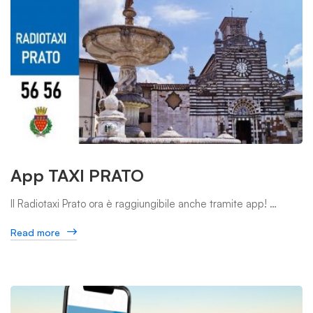
App TAXI PRATO
Il Radiotaxi Prato ora è raggiungibile anche tramite app! …
Read more