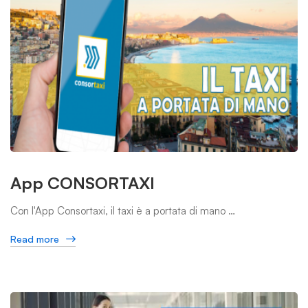
App CONSORTAXI
Con l'App Consortaxi, il taxi è a portata di mano …
Read more