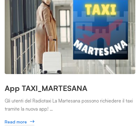
App TAXI_MARTESANA
Gli utenti del Radiotaxi La Martesana possono richiedere il taxi
tramite la nuova app! …
Read more