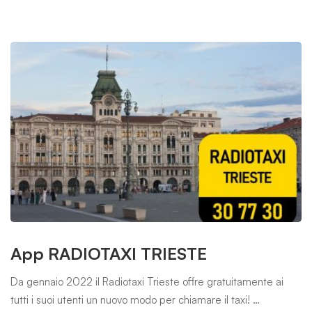
App RADIOTAXI TRIESTE
Da gennaio 2022 il Radiotaxi Trieste offre gratuitamente ai
tutti i suoi utenti un nuovo modo per chiamare il taxi! …